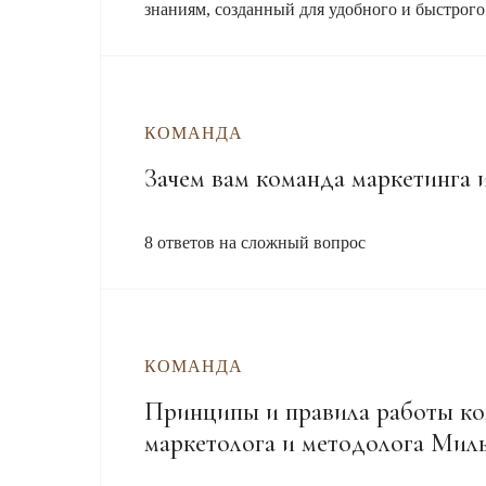
знаниям, созданный для удобного и быстрого
КОМАНДА
Зачем вам команда маркетинга 
8 ответов на сложный вопрос
КОМАНДА
Принципы и правила работы к
маркетолога и методолога Ми