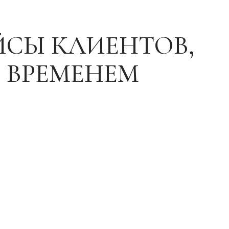
ЙСЫ КЛИЕНТОВ,
 ВРЕМЕНЕМ