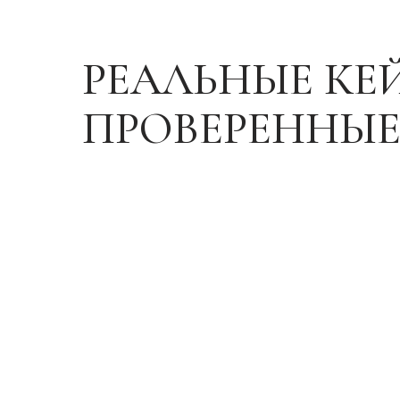
РЕАЛЬНЫЕ КЕ
ПРОВЕРЕННЫЕ