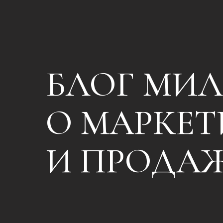
БЛОГ МИ
О МАРКЕТ
И ПРОДА