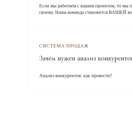
Если мы работаем с вашим проектом, то мы о
своему. Наша команда становится ВАШЕЙ ко
СИСТЕМА ПРОДАЖ
Зачем нужен анализ конкуренто
Анализ конкурентов: как провести?