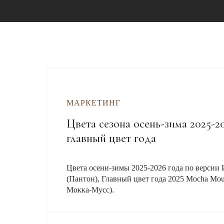
МАРКЕТИНГ
Цвета сезона осень-зима 2025-20
главный цвет года
Цвета осени-зимы 2025-2026 года по версии 
(Пантон), Главный цвет года 2025 Mocha Mo
Мокка-Мусс).