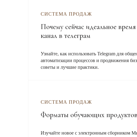
СИСТЕМА ПРОДАЖ
Почему сейчас идеальное время
канал в телеграм
Узнайте, как использовать Telegram для обще
автоматизации процессов и продвижения биз
советы и лучшие практики.
СИСТЕМА ПРОДАЖ
Форматы обучающих продукто
Изучайте новое с электронным сборником М