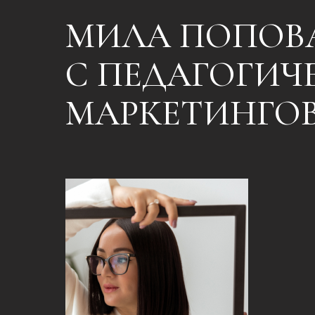
МИЛА ПОПОВ
С ПЕДАГОГИЧ
МАРКЕТИНГО