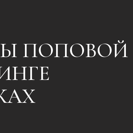
ЛЫ ПОПОВОЙ
ИНГЕ
ЖАХ