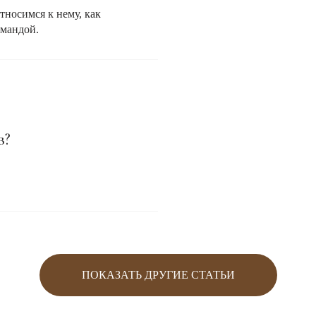
тносимся к нему, как
мандой.
в?
ПОКАЗАТЬ ДРУГИЕ СТАТЬИ