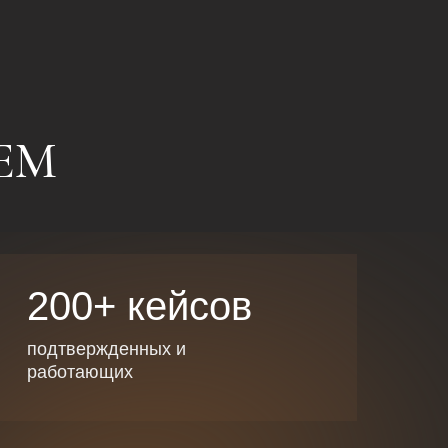
ЕМ
200+ кейсов
подтвержденных и
работающих